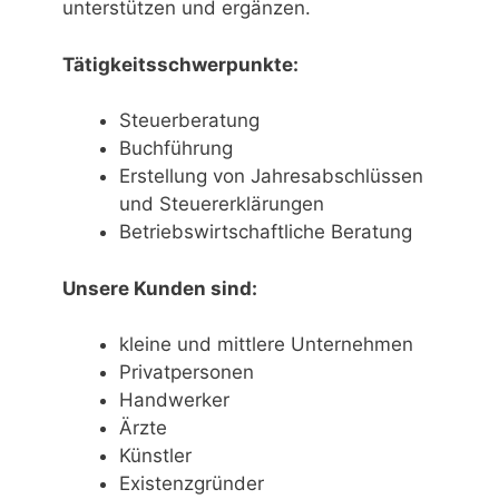
unterstützen und ergänzen.
Tätigkeitsschwerpunkte:
Steuerberatung
Buchführung
Erstellung von Jahresabschlüssen
und Steuererklärungen
Betriebswirtschaftliche Beratung
Unsere Kunden sind:
kleine und mittlere Unternehmen
Privatpersonen
Handwerker
Ärzte
Künstler
Existenzgründer