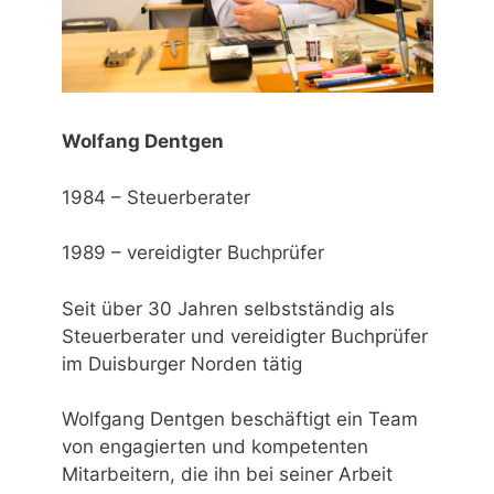
Wolfang Dentgen
1984 – Steuerberater
1989 – vereidigter Buchprüfer
Seit über 30 Jahren selbstständig als
Steuerberater und vereidigter Buchprüfer
im Duisburger Norden tätig
Wolfgang Dentgen beschäftigt ein Team
von engagierten und kompetenten
Mitarbeitern, die ihn bei seiner Arbeit