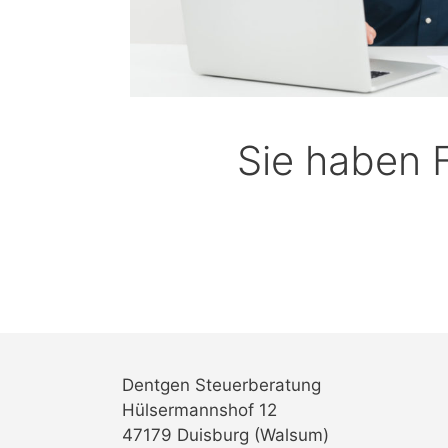
Sie haben 
Dentgen Steuerberatung
Hülsermannshof 12
47179 Duisburg (Walsum)