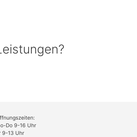
Leistungen?
ffnungszeiten:
o-Do 9-16 Uhr
r 9-13 Uhr